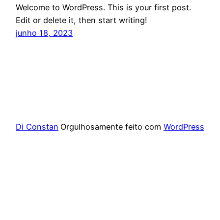
Welcome to WordPress. This is your first post.
Edit or delete it, then start writing!
junho 18, 2023
Di Constan
Orgulhosamente feito com
WordPress